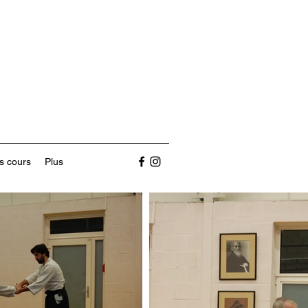
s cours
Plus