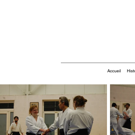
Accueil
Hist