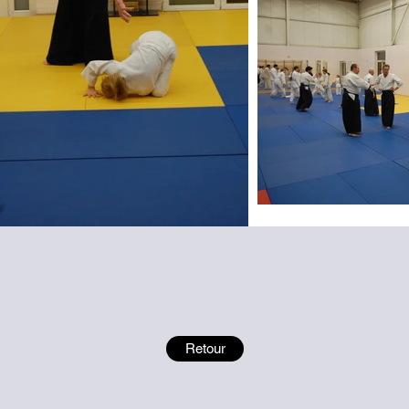
Retour