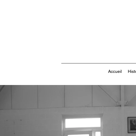
Accueil
Hist