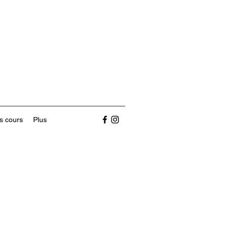
s cours
Plus