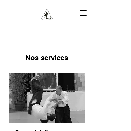
Nos services